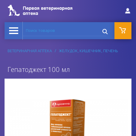
Поиск товаров
ВЕТЕРИНАРНАЯ АПТЕКА
ЖЕЛУДОК, КИШЕЧНИК, ПЕЧЕНЬ
Гепатоджект 100 мл