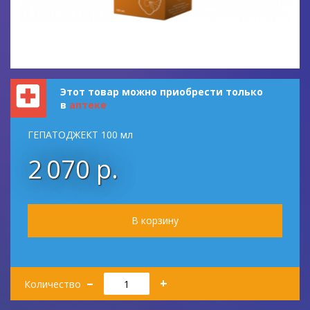
Этот товар можно приобрести только
в
аптеке
ГЕПАТОДЖЕКТ 100 мл
2 070 р.
Количество
–
+
Количество