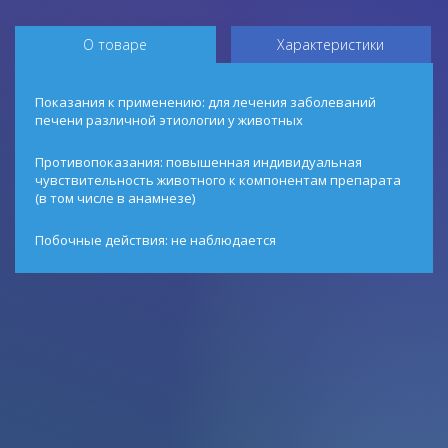
О товаре
Характеристики
Показания к применению: для лечения заболеваний
печени различной этиологии у животных
Противопоказания: повышенная индивидуальная
чувствительность животного к компонентам препарата
(в том числе в анамнезе)
Побочные действия: не наблюдается