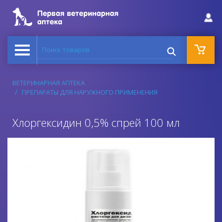
Поиск товаров
ВЕТЕРИНАРНАЯ АПТЕКА
ПРЕПАРАТЫ ДЛЯ НАРУЖНОГО ПРИМЕНЕНИЯ
Хлоргексидин 0,5% спрей 100 мл