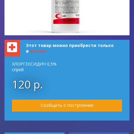
Этот товар можно приобрести только
в
аптеке
ХЛОРГЕКСИДИН 0,5%
спрей
120 р.
Сообщить о поступлении