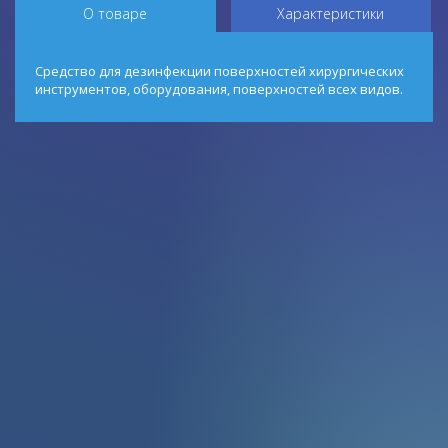
О товаре
Характеристики
Средство для дезинфекции поверхностей хирургических
инструментов, оборудования, поверхностей всех видов.