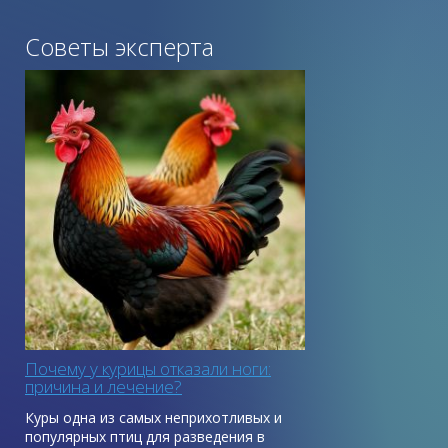
Советы эксперта
Почему у курицы отказали ноги:
причина и лечение?
Куры одна из самых неприхотливых и
популярных птиц для разведения в