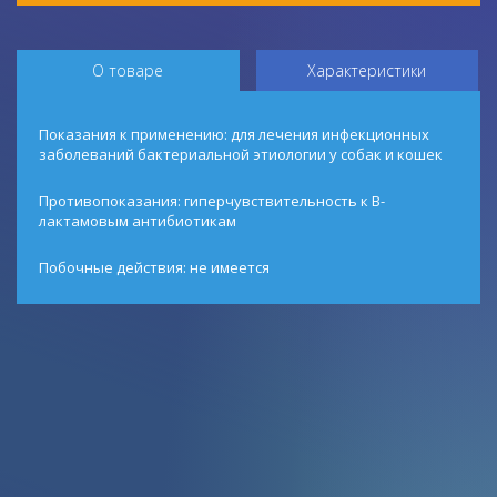
О товаре
Характеристики
Показания к применению: для лечения инфекционных
заболеваний бактериальной этиологии у собак и кошек
Противопоказания: гиперчувствительность к В-
лактамовым антибиотикам
Побочные действия: не имеется