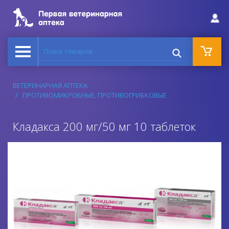
Поиск товаров
ВЕТЕРИНАРНАЯ АПТЕКА
ПРОТИВОМИКРОБНЫЕ, ПРОТИВОГРИБКОВЫЕ
Кладакса 200 мг/50 мг 10 таблеток