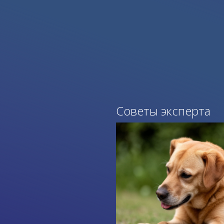
Советы эксперта