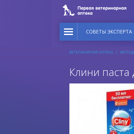
СОВЕТЫ ЭКСПЕРТА
ВЕТЕРИНАРНАЯ АПТЕКА
ЖЕЛУДО
Клини паста 