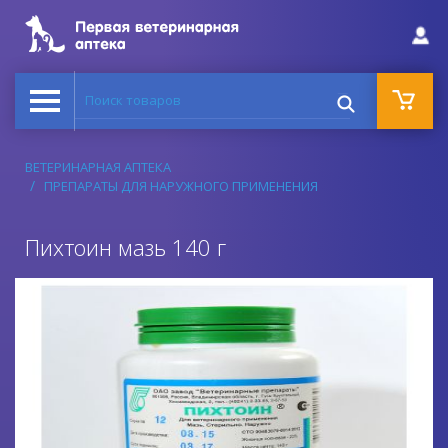
Поиск товаров
ВЕТЕРИНАРНАЯ АПТЕКА
ПРЕПАРАТЫ ДЛЯ НАРУЖНОГО ПРИМЕНЕНИЯ
Пихтоин мазь 140 г