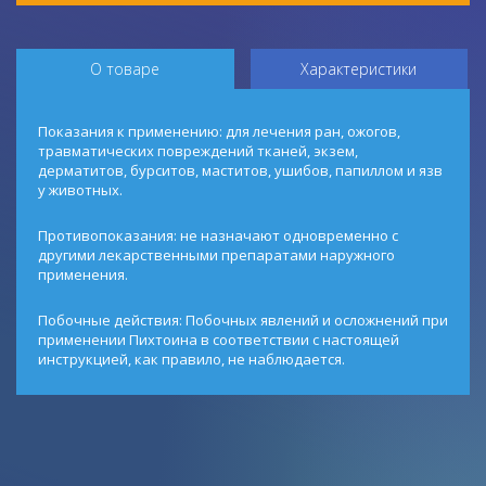
О товаре
Характеристики
Показания к применению: для лечения ран, ожогов,
травматических повреждений тканей, экзем,
дерматитов, бурситов, маститов, ушибов, папиллом и язв
у животных.
Противопоказания: не назначают одновременно с
другими лекарственными препаратами наружного
применения.
Побочные действия: Побочных явлений и осложнений при
применении Пихтоина в соответствии с настоящей
инструкцией, как правило, не наблюдается.