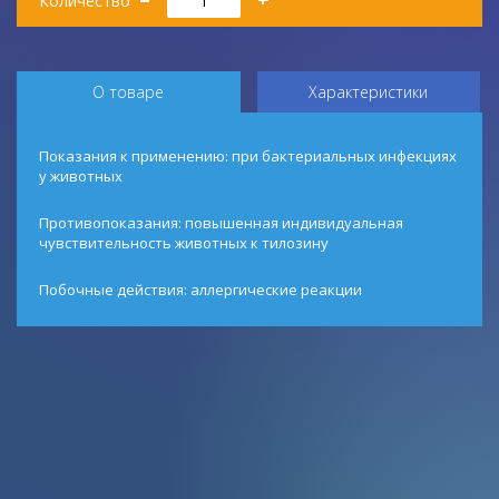
Количество
О товаре
Характеристики
Показания к применению: при бактериальных инфекциях
у животных
Противопоказания: повышенная индивидуальная
чувствительность животных к тилозину
Побочные действия: аллергические реакции