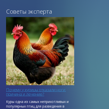
Советы эксперта
Почему у курицы отказали ноги:
причина и лечение?
Куры одна из самых неприхотливых и
популярных птиц для разведения в