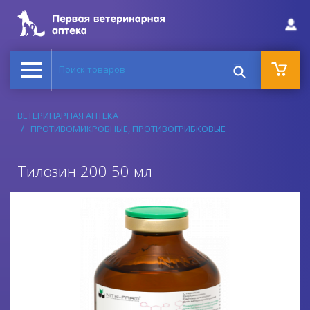
Поиск товаров
ВЕТЕРИНАРНАЯ АПТЕКА
ПРОТИВОМИКРОБНЫЕ, ПРОТИВОГРИБКОВЫЕ
Тилозин 200 50 мл