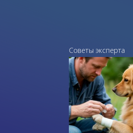
Советы эксперта