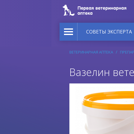
СОВЕТЫ ЭКСПЕРТА
ВЕТЕРИНАРНАЯ АПТЕКА
ПРЕПА
Вазелин вет