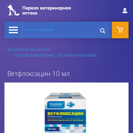
Поиск товаров
ВЕТЕРИНАРНАЯ АПТЕКА
ПРОТИВОМИКРОБНЫЕ, ПРОТИВОГРИБКОВЫЕ
Ветфлоксацин 10 мл