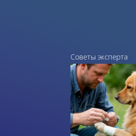
Советы эксперта