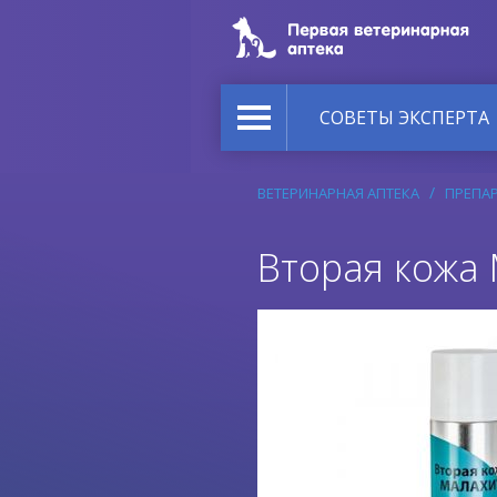
СОВЕТЫ ЭКСПЕРТА
ВЕТЕРИНАРНАЯ АПТЕКА
ПРЕПА
Вторая кожа 