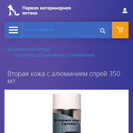
Поиск товаров
ВЕТЕРИНАРНАЯ АПТЕКА
ПРЕПАРАТЫ ДЛЯ НАРУЖНОГО ПРИМЕНЕНИЯ
Вторая кожа с алюминием спрей 350
мл