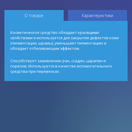
О товаре
Характеристики
Косметическое средство обладает красящими
свойствами и используется для закрытия дефектов кожи
(пигментации, шрамы), уменьшает пигментацию и
обладает отбеливающим эффектом.
Способствует заживлению ран, ссадин, царапин и
порезов. Используется в качестве вспомогательного
средства при перевязках.