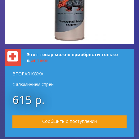
Этот товар можно приобрести только
в
аптеке
ВТОРАЯ КОЖА
с алюминием спрей
615 р.
Сообщить о поступлении