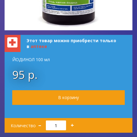
Этот товар можно приобрести только
в
аптеке
ЙОДИНОЛ 100 мл
95 р.
Количество
–
+
Количество