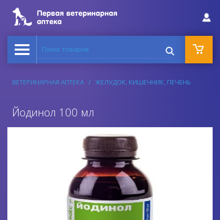
Поиск товаров
ВЕТЕРИНАРНАЯ АПТЕКА
ЖЕЛУДОК, КИШЕЧНИК, ПЕЧЕНЬ
Йодинол 100 мл