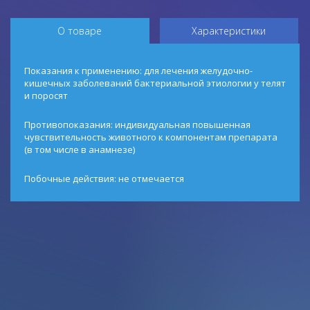
О товаре
Характеристики
Показания к применению: для лечения желудочно-
кишечных заболеваний бактериальной этиологии у телят
и поросят
Противопоказания: индивидуальная повышенная
чувствительность животного к компонентам препарата
(в том числе в анамнезе)
Побочные действия: не отмечается