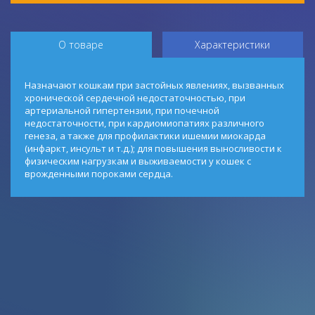
О товаре
Характеристики
Назначают кошкам при застойных явлениях, вызванных
хронической сердечной недостаточностью, при
артериальной гипертензии, при почечной
недостаточности, при кардиомиопатиях различного
генеза, а также для профилактики ишемии миокарда
(инфаркт, инсульт и т.д.); для повышения выносливости к
физическим нагрузкам и выживаемости у кошек с
врожденными пороками сердца.