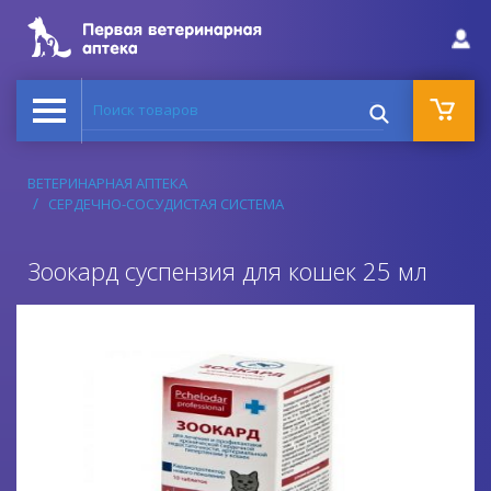
Поиск товаров
ВЕТЕРИНАРНАЯ АПТЕКА
СЕРДЕЧНО-СОСУДИСТАЯ СИСТЕМА
Зоокард суспензия для кошек 25 мл