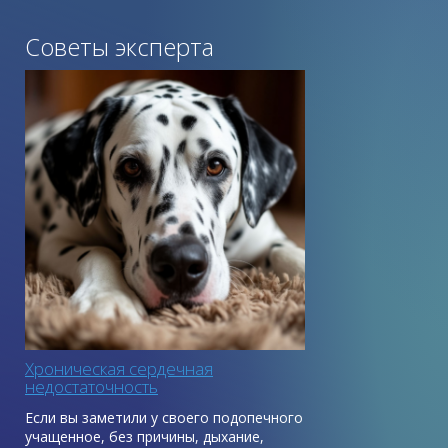
Советы эксперта
Хроническая сердечная
недостаточность
Если вы заметили у своего подопечного
учащенное, без причины, дыхание,