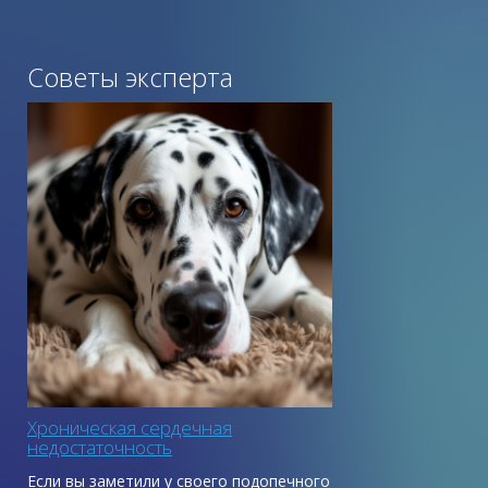
Советы эксперта
Хроническая сердечная
недостаточность
Если вы заметили у своего подопечного