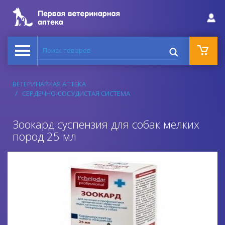
Поиск товаров
ВЕТЕРИНАРНАЯ АПТЕКА
СЕРДЕЧНО-СОСУДИСТАЯ СИСТЕМА
Зоокард суспензия для собак мелких
пород 25 мл