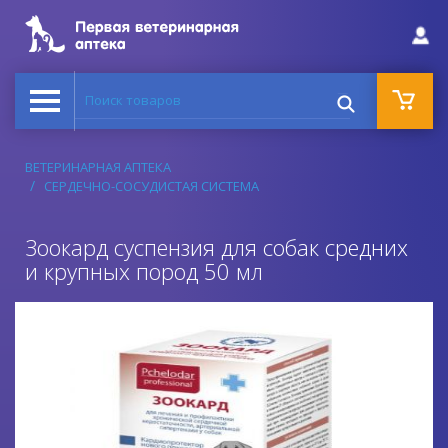
Поиск товаров
ВЕТЕРИНАРНАЯ АПТЕКА
СЕРДЕЧНО-СОСУДИСТАЯ СИСТЕМА
Зоокард суспензия для собак средних
и крупных пород 50 мл