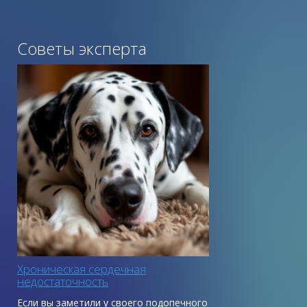
Советы эксперта
Хроническая сердечная
недостаточность
Если вы заметили у своего подопечного