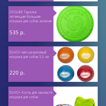
DOGLIKE Тарелка
летающая большая
игрушка для собак зеленая
535 р.
DUVO+ мяч резиновый
игрушка для собак 5,5 см
220 р.
DUVO+ Кость для лакомств
игрушка для собак