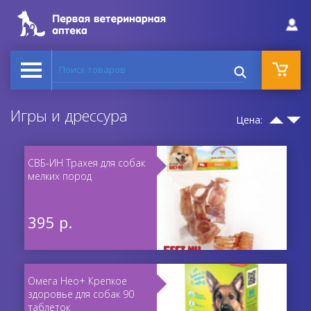
Поиск товаров
Игры и дрессура
Цена:
СВБ-ИН Трахея для собак
мелких пород
395 р.
Омега Нео+ Крепкое
здоровье для собак 90
таблеток