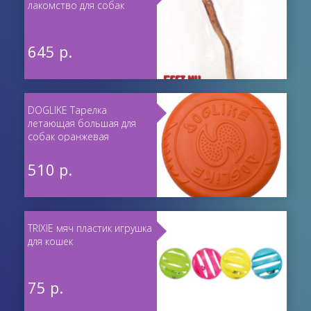
лакомство для собак
645 р.
DOGLIKE Тарелка
летающая большая для
собак оранжевая
510 р.
TRIXIE мяч пластик игрушка
для кошек
75 р.