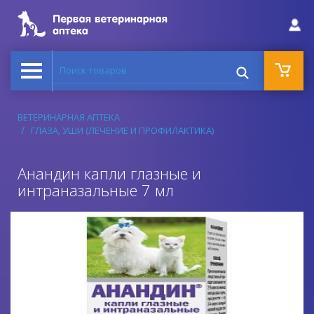
Поиск товаров
ВЕТЕРИНАРНАЯ АПТЕКА
ГЛАЗА, УШИ (ЛЕЧЕНИЕ И ПРОФИЛАКТИКА)
Анандин капли глазные и
интраназальные 7 мл