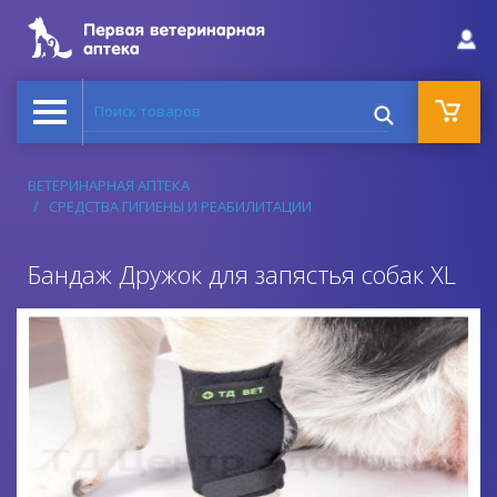
Поиск товаров
ВЕТЕРИНАРНАЯ АПТЕКА
СРЕДСТВА ГИГИЕНЫ И РЕАБИЛИТАЦИИ
Бандаж Дружок для запястья собак XL