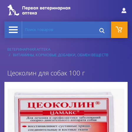
Поиск товаров
ВЕТЕРИНАРНАЯ АПТЕКА
ВИТАМИНЫ, КОРМОВЫЕ ДОБАВКИ, ОБМЕН ВЕЩЕСТВ
Цеоколин для собак 100 г