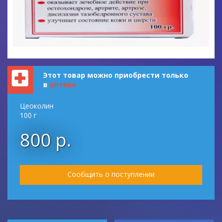
Этот товар можно приобрести только
в
аптеке
Цеоколин
100 г
800 р.
Сообщить о поступлении