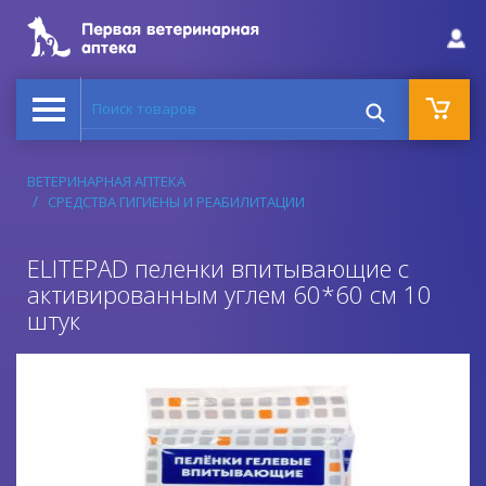
Поиск товаров
ВЕТЕРИНАРНАЯ АПТЕКА
СРЕДСТВА ГИГИЕНЫ И РЕАБИЛИТАЦИИ
ELITEPAD пеленки впитывающие с
активированным углем 60*60 см 10
штук