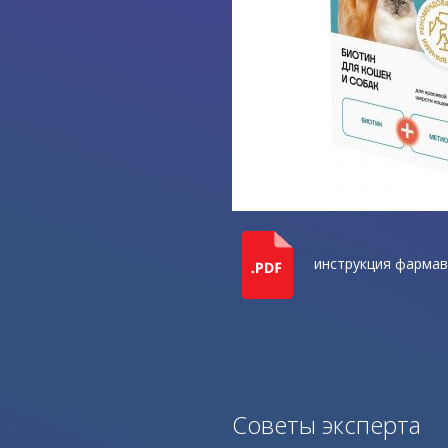
инструкция фармав
Советы эксперта