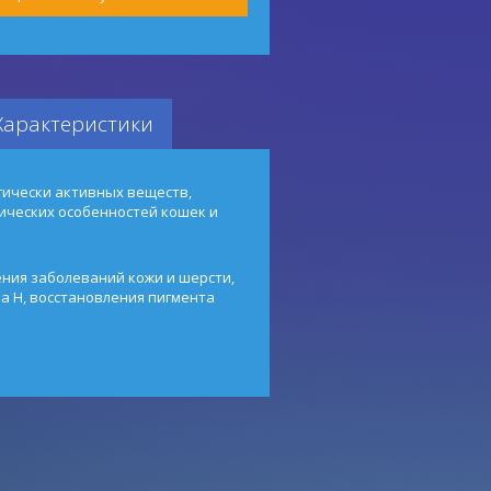
Характеристики
гически активных веществ,
ических особенностей кошек и
ния заболеваний кожи и шерсти,
 Н, восстановления пигмента