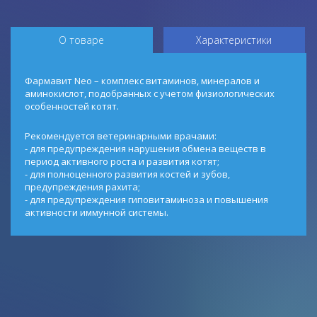
О товаре
Характеристики
Фармавит Neo – комплекс витаминов, минералов и
аминокислот, подобранных с учетом физиологических
особенностей котят.
Рекомендуется ветеринарными врачами:
- для предупреждения нарушения обмена веществ в
период активного роста и развития котят;
- для полноценного развития костей и зубов,
предупреждения рахита;
- для предупреждения гиповитаминоза и повышения
активности иммунной системы.