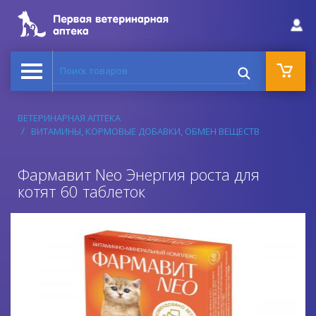
Поиск товаров
ВЕТЕРИНАРНАЯ АПТЕКА
ВИТАМИНЫ, КОРМОВЫЕ ДОБАВКИ, ОБМЕН ВЕЩЕСТВ
Фармавит Neo Энергия роста для
котят 60 таблеток