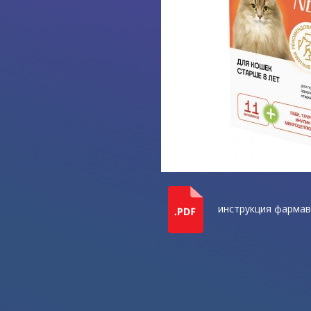
инструкция фармав