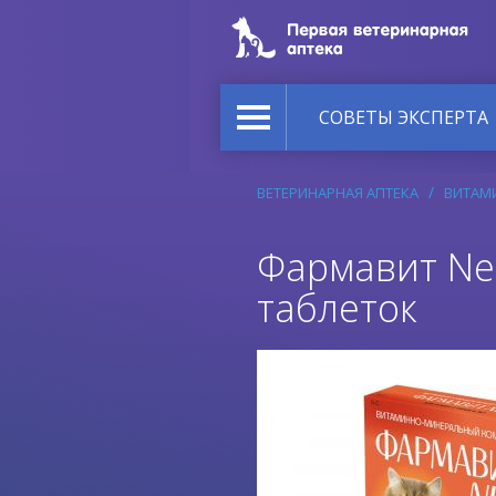
СОВЕТЫ ЭКСПЕРТА
ВЕТЕРИНАРНАЯ АПТЕКА
ВИТАМ
Фармавит Neo
таблеток