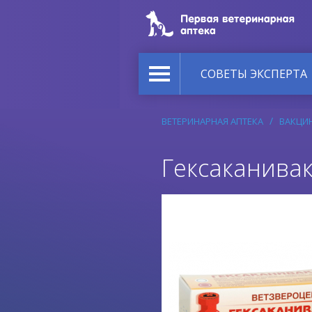
СОВЕТЫ ЭКСПЕРТА
ВЕТЕРИНАРНАЯ АПТЕКА
ВАКЦИ
Гексаканивак