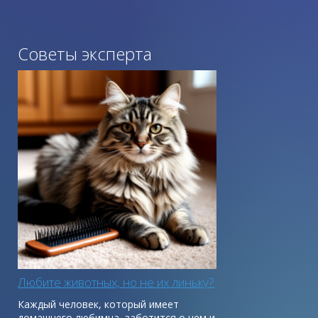
Советы эксперта
Любите животных, но не их линьку?
Каждый человек, который имеет
домашнего любимца, заботится о нем и