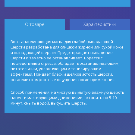
О товаре
Характеристики
Восстанавливающая маска для слабой выпадающей
шерсти разработана для слишком жирной или сухой кожи
и выпадающей шерсти. Предотвращает выпадение
шерсти и заметно её останавливает. Борется с
последствиями стресса, обладает восстанавливающим,
питательным, увлажняющим и тонизирующим
эффектами. Придает блеск и шелковистость шерсти,
оставляет комфортные ощущения после применения.
Способ применения: на чистую вымытую влажную шерсть
нанести массирующими движениями, оставить на 5-10
минут, смыть водой, высушить шерсть.