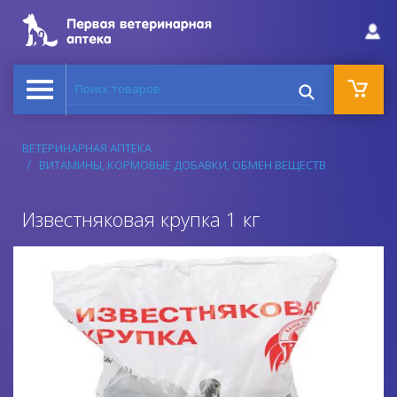
Поиск товаров
ВЕТЕРИНАРНАЯ АПТЕКА
ВИТАМИНЫ, КОРМОВЫЕ ДОБАВКИ, ОБМЕН ВЕЩЕСТВ
Известняковая крупка 1 кг