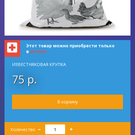
Этот товар можно приобрести только
в
аптеке
ИЗВЕСТНЯКОВАЯ КРУПКА
75 р.
Количество
–
+
Количество