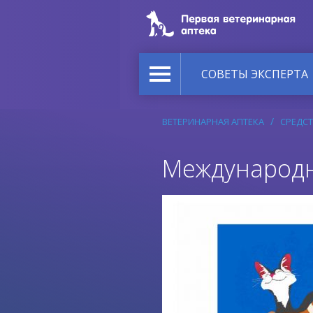
СОВЕТЫ ЭКСПЕРТА
ВЕТЕРИНАРНАЯ АПТЕКА
СРЕДСТ
Международн