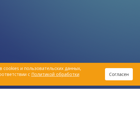
 cookies и пользовательских данных,
соответствии с
Политикой обработки
Согласен