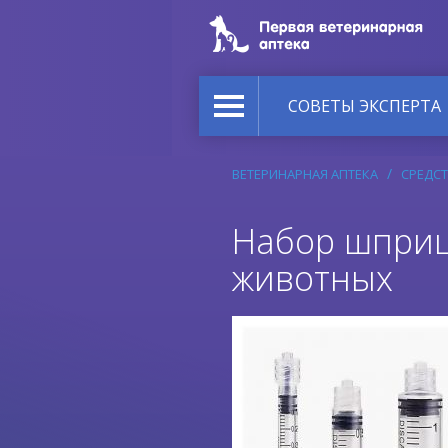
СОВЕТЫ ЭКСПЕРТА
ВЕТЕРИНАРНАЯ АПТЕКА
СРЕДСТ
Набор шприц
животных