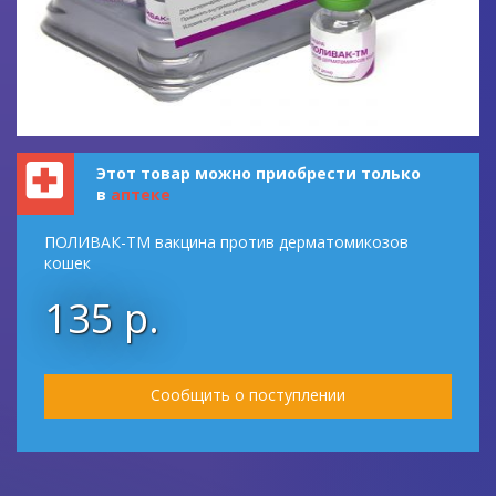
Этот товар можно приобрести только
в
аптеке
ПОЛИВАК-ТМ вакцина против дерматомикозов
кошек
135 р.
Сообщить о поступлении