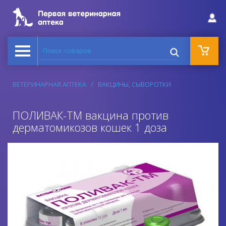
Поиск товаров
ВЕТЕРИНАРНАЯ АПТЕКА
ВАКЦИНЫ, СЫВОРОТКИ
ПОЛИВАК-ТМ вакцина против
дерматомикозов кошек 1 доза