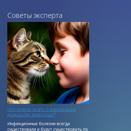
Советы эксперта
Что нужно знать о вакцинации
домашних животных?
Инфекционные болезни всегда
существовали и будут существовать по