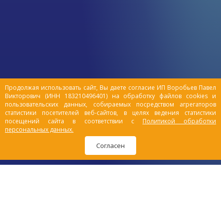
Коневодство является стремительно
меняющейся отраслью.
Продолжая использовать сайт, Вы даете согласие ИП Воробьев Павел
Викторович (ИНН 183210496401) на обработку файлов cookies и
пользовательских данных, собираемых посредством агрегаторов
статистики посетителей веб-сайтов, в целях ведения статистики
посещений сайта в соответствии с
Политикой обработки
персональных данных.
Согласен