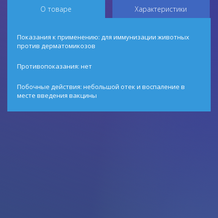
О товаре
Характеристики
Показания к применению: для иммунизации животных
против дерматомикозов
Противопоказания: нет
Побочные действия: небольшой отек и воспаление в
месте введения вакцины