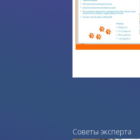
Советы эксперта