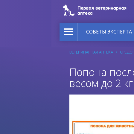
СОВЕТЫ ЭКСПЕРТА
ВЕТЕРИНАРНАЯ АПТЕКА
СРЕДСТ
Попона посл
весом до 2 кг