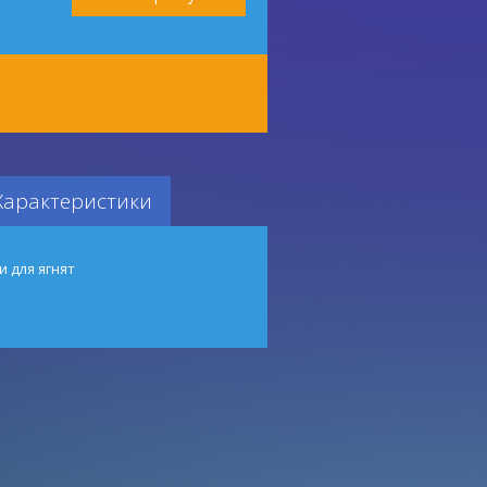
Характеристики
и для ягнят