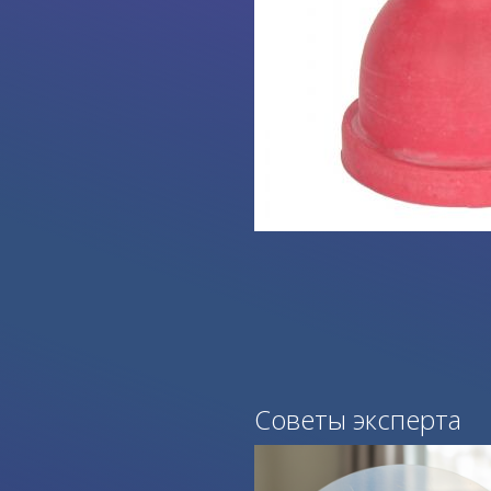
Советы эксперта