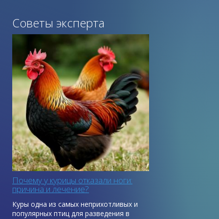
Советы эксперта
Почему у курицы отказали ноги:
причина и лечение?
Куры одна из самых неприхотливых и
популярных птиц для разведения в