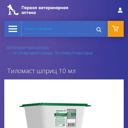
Поиск товаров
ВЕТЕРИНАРНАЯ АПТЕКА
ПРОТИВОМИКРОБНЫЕ, ПРОТИВОГРИБКОВЫЕ
Тиломаст шприц 10 мл