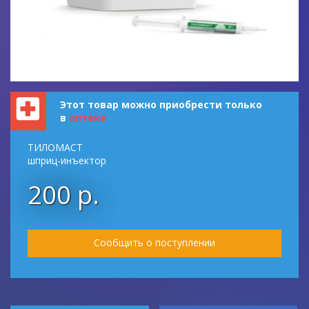
Этот товар можно приобрести только
в
аптеке
ТИЛОМАСТ
шприц-инъектор
200 р.
Сообщить о поступлении