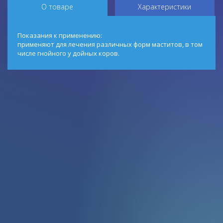
О товаре
Характеристики
Показания к применению:
применяют для лечения различных форм маститов, в том
числе гнойного у дойных коров.