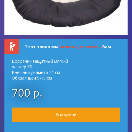
Этот товар мы
можем доставить
Вам
Воротник защитный мягкий
размер XS
Внешний диаметр 21 см
Обхват шеи 9-19 см
700 р.