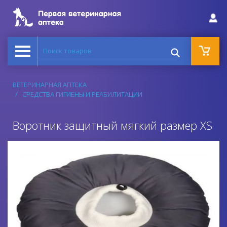
Поиск товаров
ВЕТЕРИНАРНАЯ АПТЕКА
СРЕДСТВА ГИГИЕНЫ И РЕАБИЛИТАЦИИ
Воротник защитный мягкий размер XS