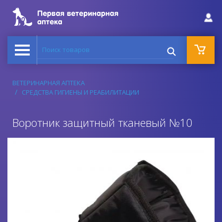
Поиск товаров
ВЕТЕРИНАРНАЯ АПТЕКА
СРЕДСТВА ГИГИЕНЫ И РЕАБИЛИТАЦИИ
Воротник защитный тканевый №10