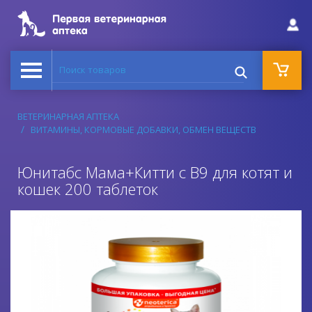
Поиск товаров
ВЕТЕРИНАРНАЯ АПТЕКА
ВИТАМИНЫ, КОРМОВЫЕ ДОБАВКИ, ОБМЕН ВЕЩЕСТВ
Юнитабс Мама+Китти с В9 для котят и
кошек 200 таблеток