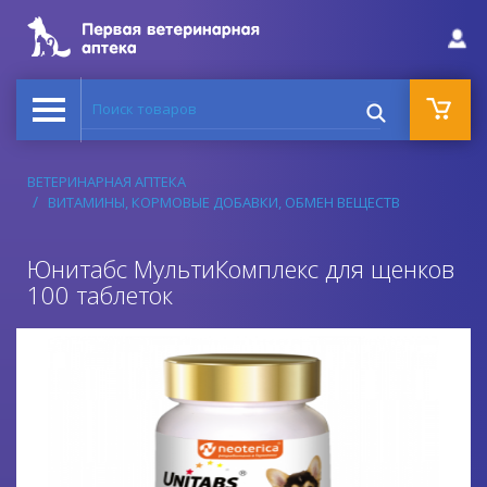
Поиск товаров
ВЕТЕРИНАРНАЯ АПТЕКА
ВИТАМИНЫ, КОРМОВЫЕ ДОБАВКИ, ОБМЕН ВЕЩЕСТВ
Юнитабс МультиКомплекс для щенков
100 таблеток