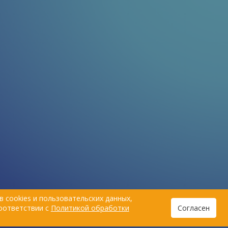
 cookies и пользовательских данных,
соответствии с
Политикой обработки
Согласен