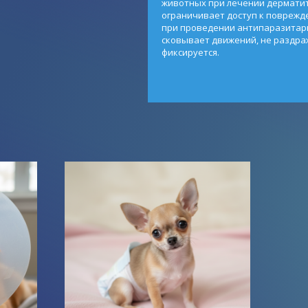
животных при лечении дерматит
ограничивает доступ к поврежд
при проведении антипаразитар
сковывает движений, не раздра
фиксируется.