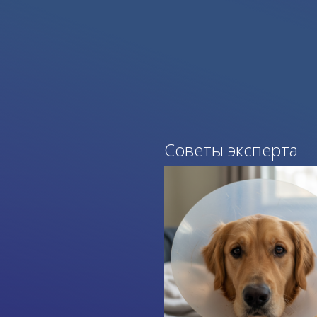
Советы эксперта