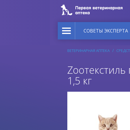
СОВЕТЫ ЭКСПЕРТА
ВЕТЕРИНАРНАЯ АПТЕКА
СРЕДСТ
Zooтекстиль 
1,5 кг