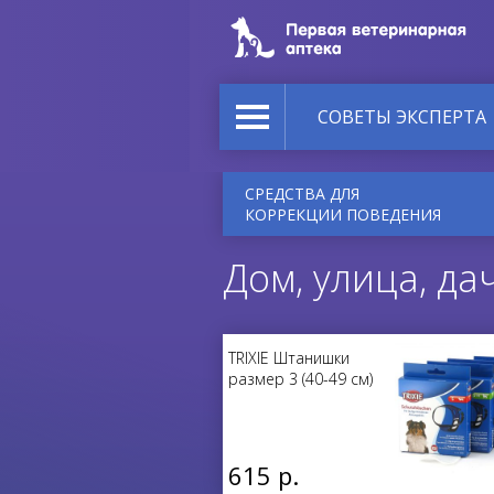
СОВЕТЫ ЭКСПЕРТА
СРЕДСТВА ДЛЯ
КОРРЕКЦИИ ПОВЕДЕНИЯ
Дом, улица, да
TRIXIE Штанишки
размер 3 (40-49 см)
615 р.