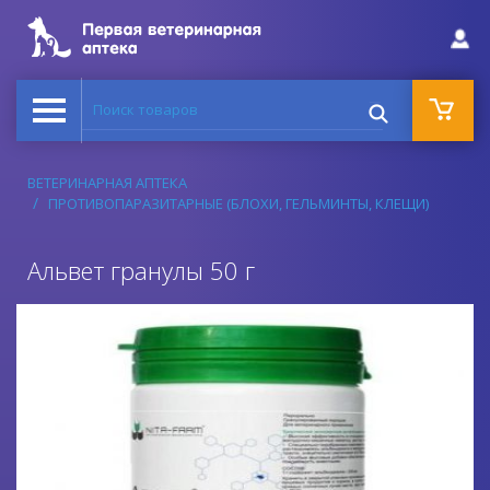
Поиск товаров
ВЕТЕРИНАРНАЯ АПТЕКА
ПРОТИВОПАРАЗИТАРНЫЕ (БЛОХИ, ГЕЛЬМИНТЫ, КЛЕЩИ)
Альвет гранулы 50 г