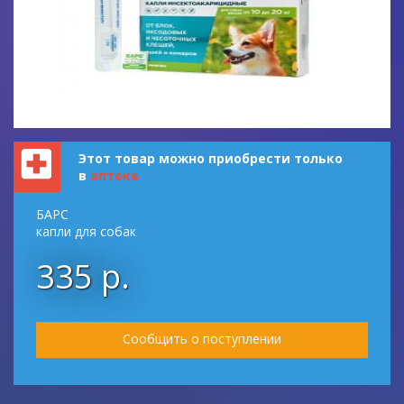
Этот товар можно приобрести только
в
аптеке
БАРС
капли для собак
335 р.
Сообщить о поступлении