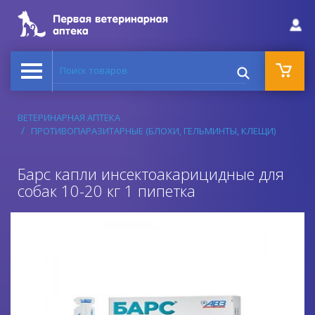
Поиск товаров
ВЕТЕРИНАРНАЯ АПТЕКА
ПРОТИВОПАРАЗИТАРНЫЕ (БЛОХИ, ГЕЛЬМИНТЫ, КЛЕЩИ)
Барс капли инсектоакарицидные для
собак 10-20 кг 1 пипетка