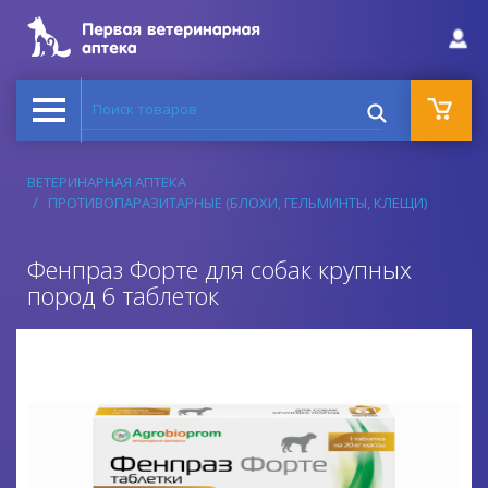
Поиск товаров
ВЕТЕРИНАРНАЯ АПТЕКА
ПРОТИВОПАРАЗИТАРНЫЕ (БЛОХИ, ГЕЛЬМИНТЫ, КЛЕЩИ)
Фенпраз Форте для собак крупных
пород 6 таблеток