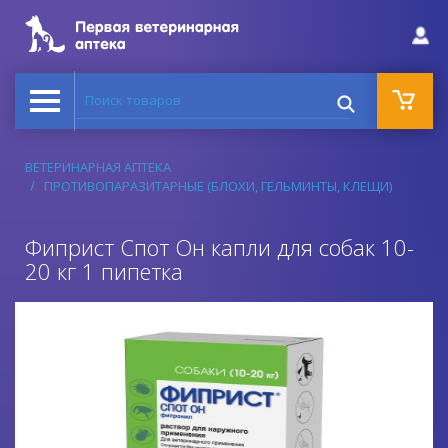
Поиск товаров
ВЕТЕРИНАРНАЯ АПТЕКА
ПРОТИВОПАРАЗИТАРНЫЕ (БЛОХИ, ГЕЛЬМИНТЫ, КЛЕЩИ)
Фиприст Спот Он капли для собак 10-
20 кг 1 пипетка