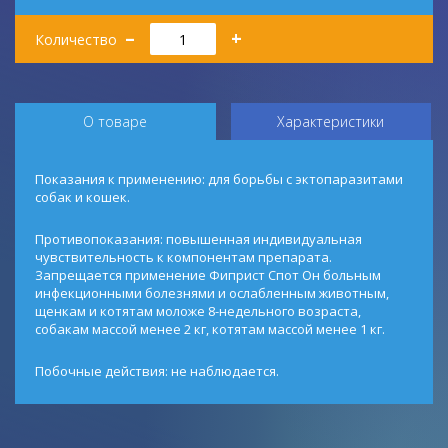
Количество
–
+
Количество
О товаре
Характеристики
Показания к применению: для борьбы с эктопаразитами
собак и кошек.
Противопоказания: повышенная индивидуальная
чувствительность к компонентам препарата.
Запрещается применение Фиприст Спот Он больным
инфекционными болезнями и ослабленным животным,
щенкам и котятам моложе 8-недельного возраста,
собакам массой менее 2 кг, котятам массой менее 1 кг.
Побочные действия: не наблюдается.