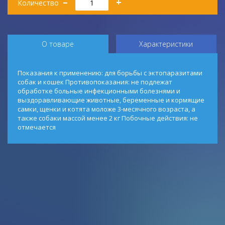
–
+
Количество
О товаре
Характеристики
Показания к применению: для борьбы с эктопаразитами
собак и кошек Противопоказания: не подлежат
обработке больные инфекционными болезнями и
выздоравливающие животные, беременные и кормящие
самки, щенки и котята моложе 3-месячного возраста, а
также собаки массой менее 2 кг Побочные действия: не
отмечается