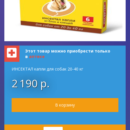
Этот товар можно приобрести только
в
аптеке
ИНСЕКТАЛ капли для собак 20-40 кг
2 190 р.
Количество