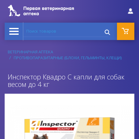
Поиск товаров
ВЕТЕРИНАРНАЯ АПТЕКА
ПРОТИВОПАРАЗИТАРНЫЕ (БЛОХИ, ГЕЛЬМИНТЫ, КЛЕЩИ)
Инспектор Квадро С капли для собак
весом до 4 кг