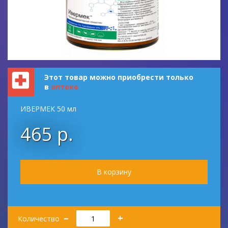
Этот товар можно приобрести только
в
аптеке
ИВЕРМЕК 50 мл
465 р.
Количество
–
+
Количество