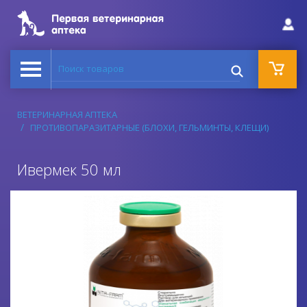
Поиск товаров
ВЕТЕРИНАРНАЯ АПТЕКА
ПРОТИВОПАРАЗИТАРНЫЕ (БЛОХИ, ГЕЛЬМИНТЫ, КЛЕЩИ)
Ивермек 50 мл