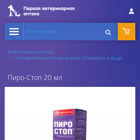
Поиск товаров
ВЕТЕРИНАРНАЯ АПТЕКА
ПРОТИВОПАРАЗИТАРНЫЕ (БЛОХИ, ГЕЛЬМИНТЫ, КЛЕЩИ)
Пиро-Стоп 20 мл