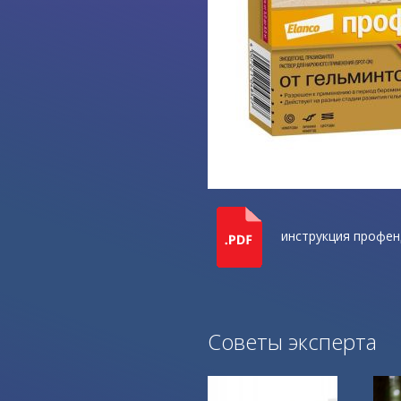
инструкция профен
Советы эксперта