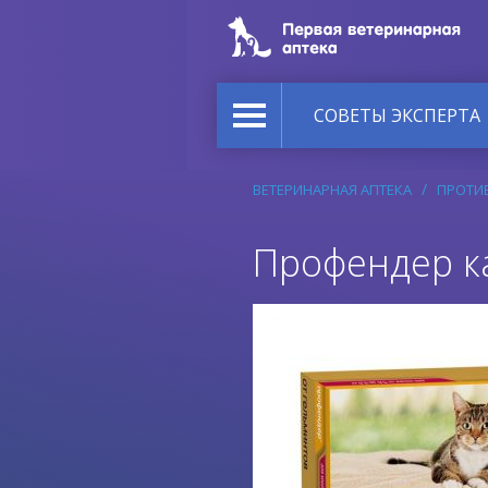
СОВЕТЫ ЭКСПЕРТА
ВЕТЕРИНАРНАЯ АПТЕКА
ПРОТИВ
Профендер ка