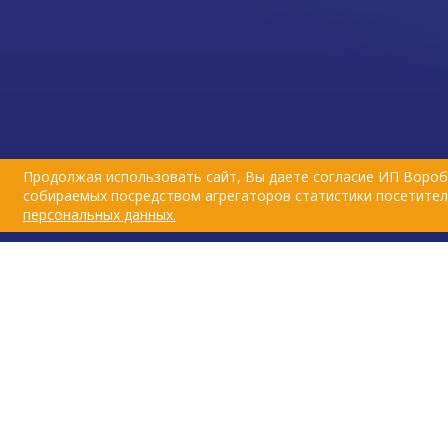
Продолжая использовать сайт, Вы даете согласие ИП Вороб
собираемых посредством агрегаторов статистики посетителе
персональных данных.