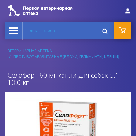
Поиск товаров
ВЕТЕРИНАРНАЯ АПТЕКА
ПРОТИВОПАРАЗИТАРНЫЕ (БЛОХИ, ГЕЛЬМИНТЫ, КЛЕЩИ)
Селафорт 60 мг капли для собак 5,1-
10,0 кг